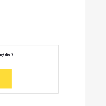
ný diel?