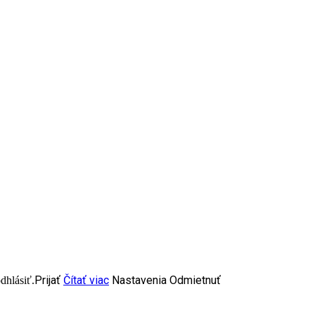
Prijať
Čítať viac
Nastavenia
Odmietnuť
dhlásiť.